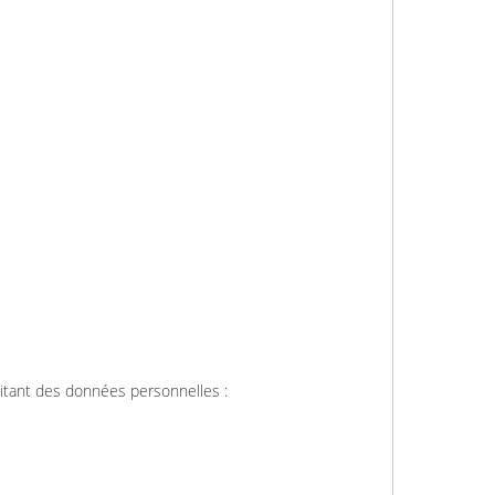
ssitant des données personnelles :