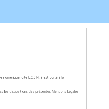
numérique, dite L.C.E.N., il est porté à la
outes les dispositions des présentes Mentions Légales.