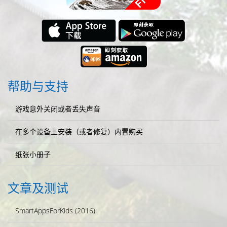
帮助与支持
游戏意外关闭或者丢失声音
在多个设备上安装（或者修复）内置购买
纸张小册子
文章及测试
SmartAppsForKids (2016)