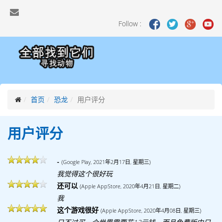
Follow :
首页
恐龙
用户评分
用户评分
-
(Google Play, 2021年2月17日, 星期三)
我觉得这个很好玩
还可以
(Apple AppStore, 2020年4月21日, 星期二)
我
这个游戏很好
(Apple AppStore, 2020年4月08日, 星期三)