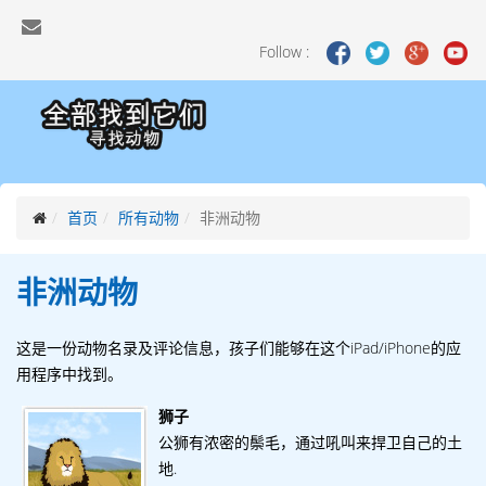
Follow :
首页
所有动物
非洲动物
非洲
动物
这是一份动物名录及评论信息，孩子们能够在这个iPad/iPhone的应
用程序中找到。
狮子
公狮有浓密的鬃毛，通过吼叫来捍卫自己的土
地.