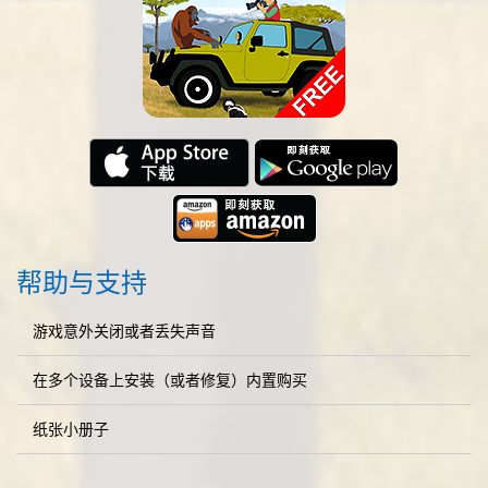
帮助与支持
游戏意外关闭或者丢失声音
在多个设备上安装（或者修复）内置购买
纸张小册子