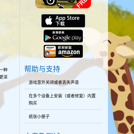
帮助与支持
一种
更深
游戏意外关闭或者丢失声音
在多个设备上安装（或者修复）内置
购买
纸张小册子