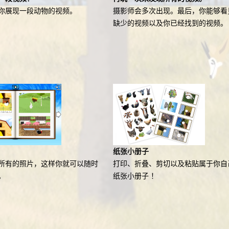
你展现一段动物的视频。
摄影师会多次出现。最后，你能够看
缺少的视频以及你已经找到的视频。
纸张小册子
所有的照片，这样你就可以随时
打印、折叠、剪切以及粘贴属于你自
。
纸张小册子 ！