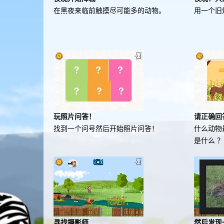
在黑夜来临前触摸尽可能多的动物。
用一个旧
玩照片问答！
请正确回
找到一个问号然后开始照片问答！
什么动物
是什么 
寻找摄影师
然后发现