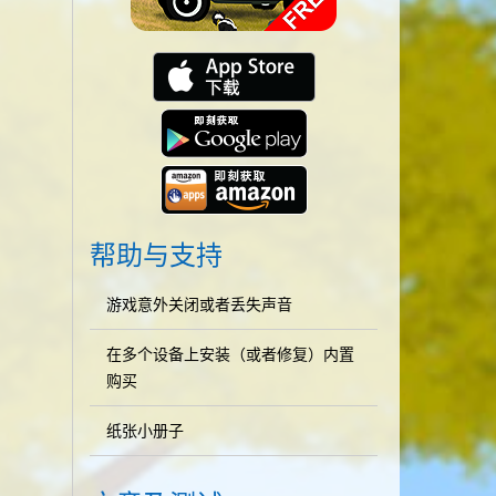
帮助与支持
游戏意外关闭或者丢失声音
在多个设备上安装（或者修复）内置
购买
纸张小册子