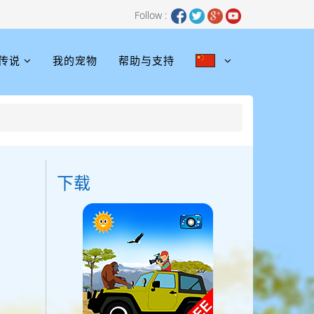
Follow :
传说
我的宠物
帮助与支持
下载