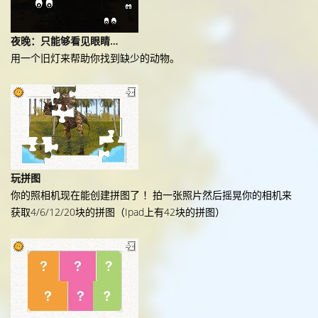
夜晚：只能够看见眼睛…
用一个旧灯来帮助你找到缺少的动物。
玩拼图
你的照相机现在能创建拼图了 ！拍一张照片然后摇晃你的相机来
获取4/6/12/20块的拼图（Ipad上有42块的拼图）