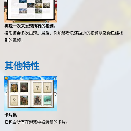
再玩一次来发现所有的视频。
摄影师会多次出现。最后，你能够看见还缺少的视频以及你已经找
到的视频。
其他
特性
卡片集
它包含所有在游戏中被解禁的卡片。