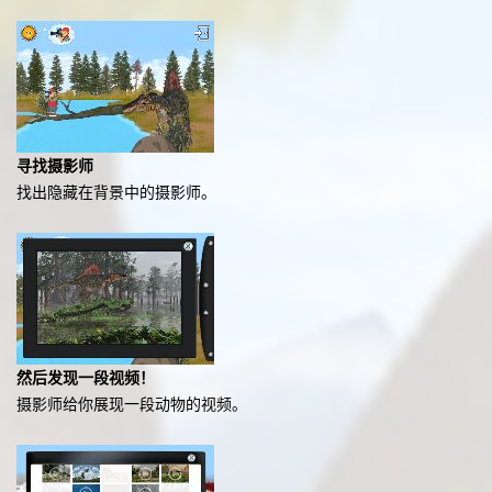
寻找摄影师
找出隐藏在背景中的摄影师。
然后发现一段视频！
摄影师给你展现一段动物的视频。