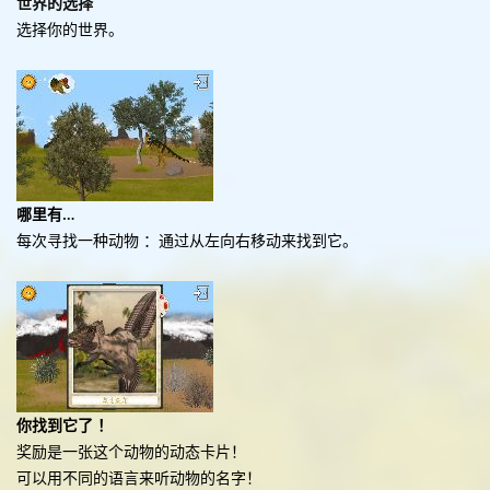
世界的选择
选择你的世界。
哪里有…
每次寻找一种动物 ：通过从左向右移动来找到它。
你找到它了 ！
奖励是一张这个动物的动态卡片！
可以用不同的语言来听动物的名字！