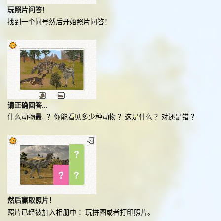
玩照片问答！
找到一个问号然后开始照片问答！
请正确回答…
什么动物最…？你能看见多少种动物 ？这是什么 ？对还是错 ？
然后赢取照片！
照片已经被加入相册中 ：玩拼图或者打印照片。