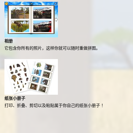
相册
它包含你所有的照片，这样你就可以随时重做拼图。
纸张小册子
打印、折叠、剪切以及粘贴属于你自己的纸张小册子 ！