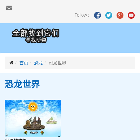
Follow :
首页
恐龙
恐龙世界
恐龙
世界