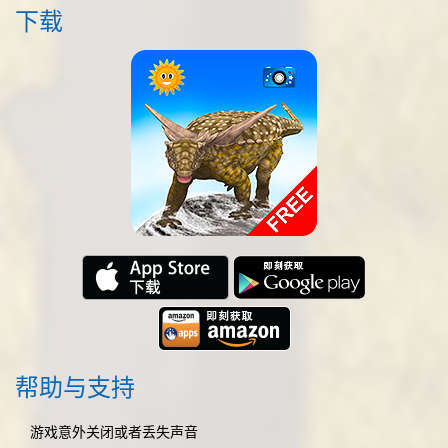
下载
帮助与支持
游戏意外关闭或者丢失声音