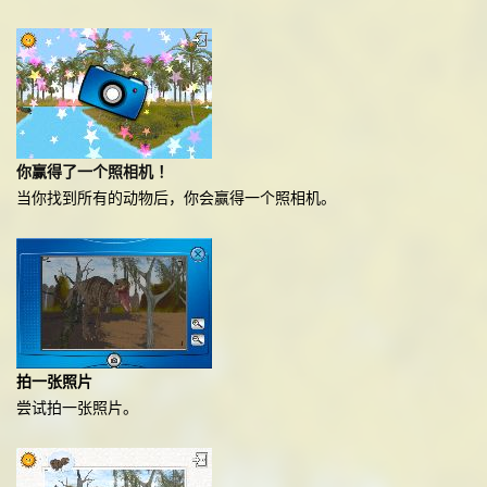
你赢得了一个照相机 ！
当你找到所有的动物后，你会赢得一个照相机。
拍一张照片
尝试拍一张照片。