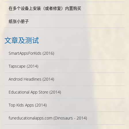
在多个设备上安装（或者修复）内置购买
纸张小册子
文章及测试
SmartAppsForKids (2016)
Tapscape (2014)
Android Headlines (2014)
Educational App Store (2014)
Top Kids Apps (2014)
funeducationalapps.com (Dinosaurs - 2014)