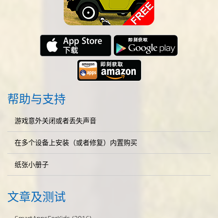
帮助与支持
游戏意外关闭或者丢失声音
在多个设备上安装（或者修复）内置购买
纸张小册子
文章及测试