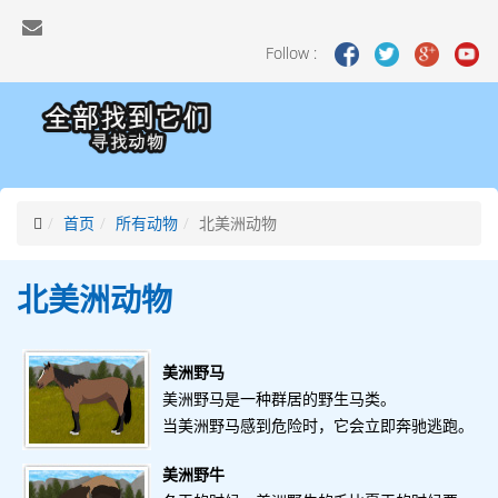
Follow :
首页
所有动物
北美洲动物
北美洲
动物
美洲野马
美洲野马是一种群居的野生马类。
当美洲野马感到危险时，它会立即奔驰逃跑。
美洲野牛