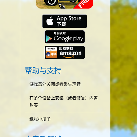
帮助与支持
游戏意外关闭或者丢失声音
在多个设备上安装（或者修复）内置
购买
纸张小册子