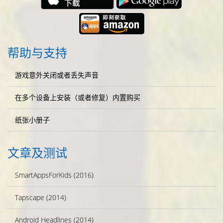
帮助与支持
游戏意外关闭或者丢失声音
在多个设备上安装（或者修复）内置购买
纸张小册子
文章及测试
SmartAppsForKids (2016)
Tapscape (2014)
Android Headlines (2014)