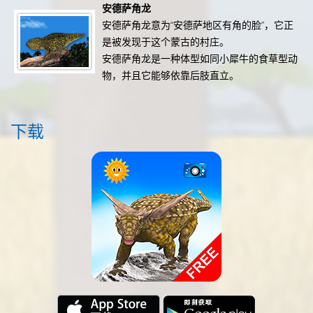
安德萨角龙
安德萨角龙意为“安德萨地区有角的脸”，它正
是被发现于这个蒙古的村庄。
安德萨角龙是一种体型如同小犀牛的食草型动
物，并且它能够依靠后肢直立。
下载